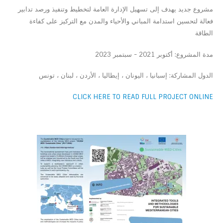
مشروع جديد يهدف إلى تسهيل الإدارة العامة لتخطيط وتنفيذ ورصد تدابير
فعالة لتحسين استدامة المباني والأحياء والمدن مع التركيز على كفاءة
الطاقة
مدة المشروع: أكتوبر 2021 - سبتمبر 2023
الدول المشاركة: إسبانيا ، اليونان ، إيطاليا ، الأردن ، لبنان ، تونس
CLICK HERE TO READ FULL PROJECT ONLINE