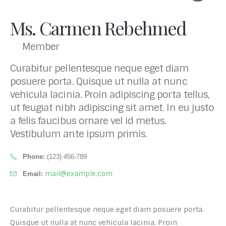
Ms. Carmen Rebehmed
Member
Curabitur pellentesque neque eget diam
posuere porta. Quisque ut nulla at nunc
vehicula lacinia. Proin adipiscing porta tellus,
ut feugiat nibh adipiscing sit amet. In eu justo
a felis faucibus ornare vel id metus.
Vestibulum ante ipsum primis.
Phone:
(123) 456-789
mail@example.com
Email:
Curabitur pellentesque neque eget diam posuere porta.
Quisque ut nulla at nunc vehicula lacinia. Proin