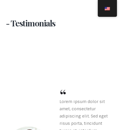
- Testimonials
Lorem ipsum dolor sit
amet, consectetur
adipiscing elit. Sed eget
risus porta, tincidunt